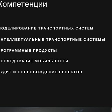
Компетенции
МОДЕЛИРОВАНИЕ ТРАНСПОРТНЫХ СИСТЕМ
ИНТЕЛЛЕКТУАЛЬНЫЕ ТРАНСПОРТНЫЕ СИСТЕМЫ
ПРОГРАММНЫЕ ПРОДУКТЫ
ИССЛЕДОВАНИЕ МОБИЛЬНОСТИ
АУДИТ И СОПРОВОЖДЕНИЕ ПРОЕКТОВ