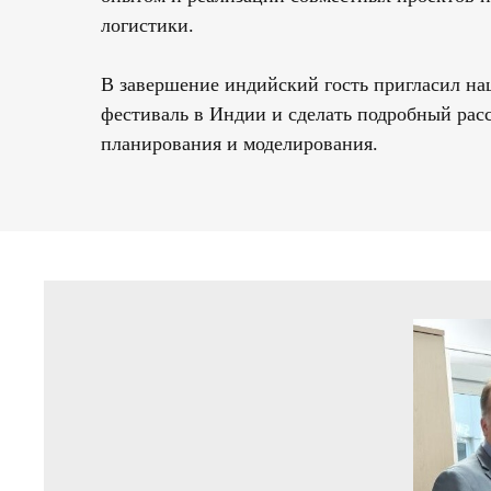
логистики.
В завершение индийский гость пригласил на
фестиваль в Индии и сделать подробный рас
планирования и моделирования.