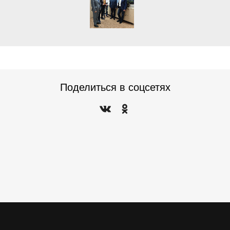
Поделиться в соцсетях