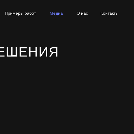
Примеры работ
Медиа
О нас
Контакты
ЕШЕНИЯ