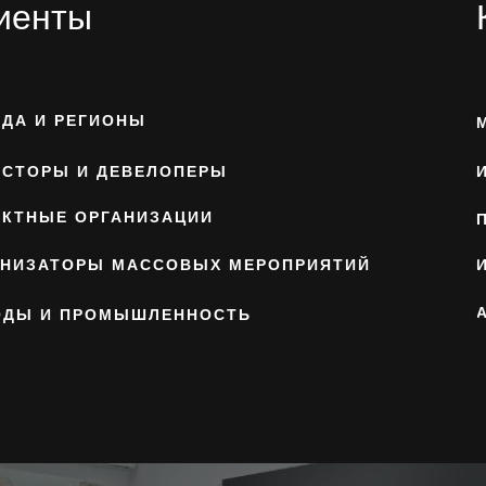
иенты
ОДА И РЕГИОНЫ
ЕСТОРЫ И ДЕВЕЛОПЕРЫ
ЕКТНЫЕ ОРГАНИЗАЦИИ
АНИЗАТОРЫ МАССОВЫХ МЕРОПРИЯТИЙ
ОДЫ И ПРОМЫШЛЕННОСТЬ